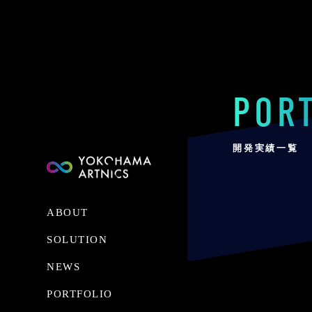
POR
開発実績一覧
ABOUT
SOLUTION
NEWS
PORTFOLIO