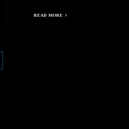
READ MORE