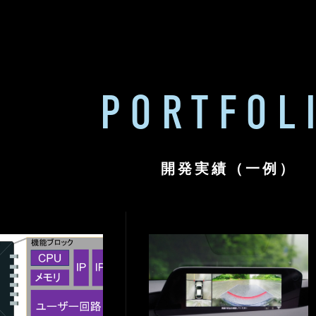
PORTFOL
開発実績（一例）