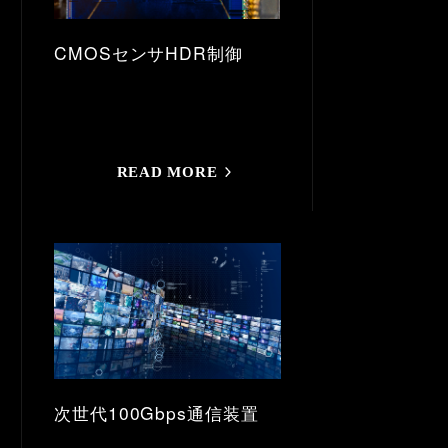
CMOSセンサHDR制御
READ MORE
次世代100Gbps通信装置