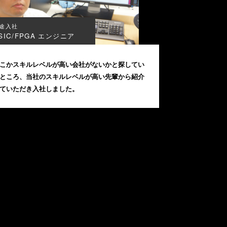
途入社
SIC/FPGA エンジニア
こかスキルレベルが高い会社がないかと探してい
ところ、当社のスキルレベルが高い先輩から紹介
ていただき入社しました。