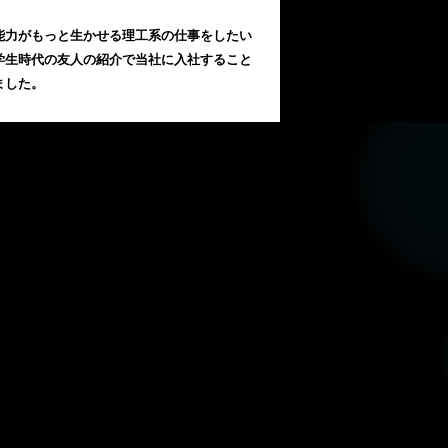
能力がもっと生かせる理工系の仕事をしたい
学生時代の友人の紹介で当社に入社すること
ました。