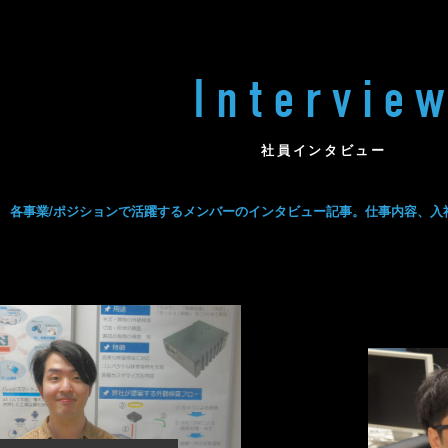
Intervie
社員インタビュー
各事業/ポジションで活躍するメンバーのインタビュー記事。仕事内容、入