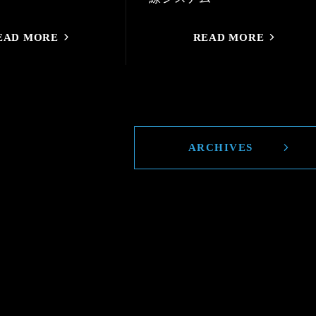
EAD MORE
READ MORE
ARCHIVES