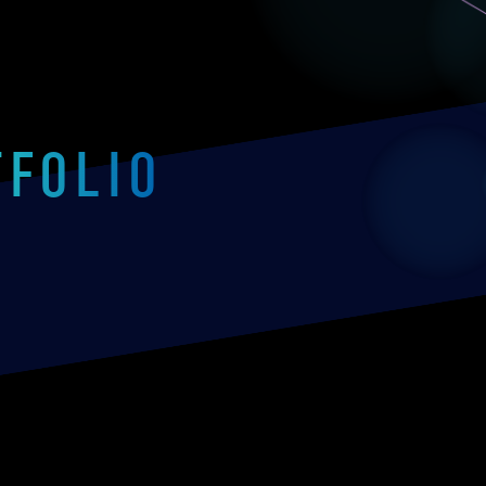
TFOLIO